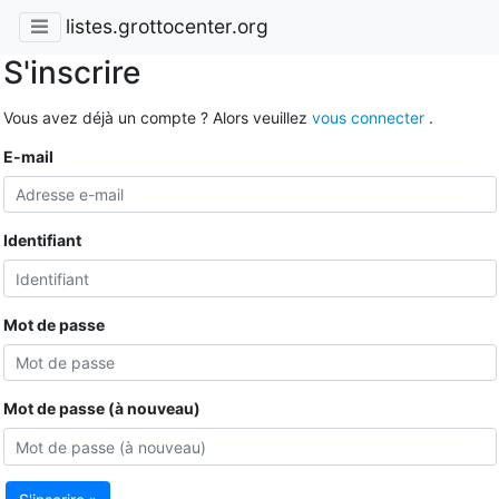
listes.grottocenter.org
S'inscrire
Vous avez déjà un compte ? Alors veuillez
vous connecter
.
E-mail
Identifiant
Mot de passe
Mot de passe (à nouveau)