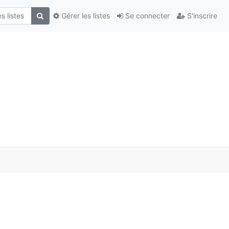
Gérer les listes
Se connecter
S'inscrire