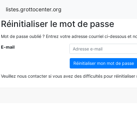
listes.grottocenter.org
Réinitialiser le mot de passe
Mot de passe oublié ? Entrez votre adresse courriel ci-dessous et nous
E-mail
Réinitialiser mon mot de passe
Veuillez nous contacter si vous avez des difficultés pour réinitialise