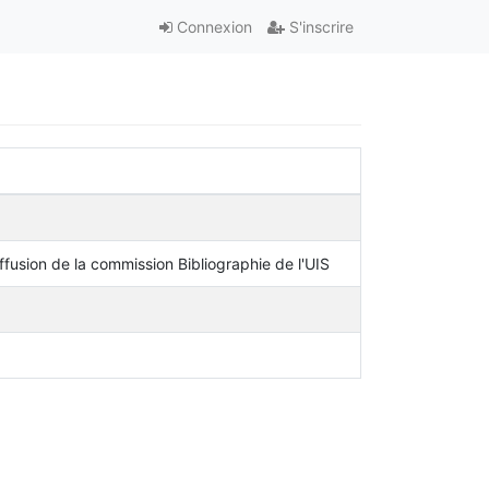
Connexion
S'inscrire
iffusion de la commission Bibliographie de l'UIS