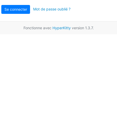
Mot de passe oublié ?
Se connecter
Fonctionne avec
HyperKitty
version 1.3.7.