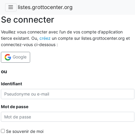
listes.grottocenter.org
Se connecter
Veuillez vous connecter avec l’un de vos compte d’application
tierce existant. Ou,
créez
un compte sur listes.grottocenter.org et
connectez-vous ci-dessous :
Google
ou
Identifiant
Mot de passe
Se souvenir de moi