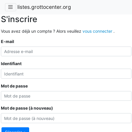
listes.grottocenter.org
S'inscrire
Vous avez déjà un compte ? Alors veuillez
vous connecter
.
E-mail
Identifiant
Mot de passe
Mot de passe (à nouveau)