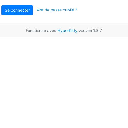
Mot de passe oublié ?
Se connecter
Fonctionne avec
HyperKitty
version 1.3.7.